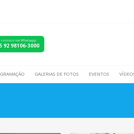
e conosco via Whatsapp:
5 92 98106-3000
GRAMAÇÃO
GALERIAS DE FOTOS
EVENTOS
VÍDEO