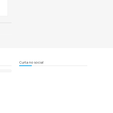
Curta no social