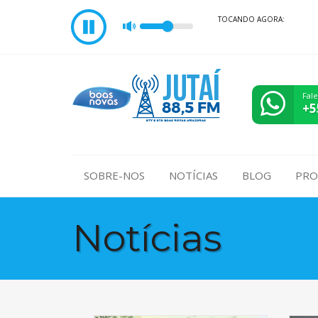
TOCANDO AGORA:
Fal
+5
SOBRE-NOS
NOTÍCIAS
BLOG
PRO
Notícias