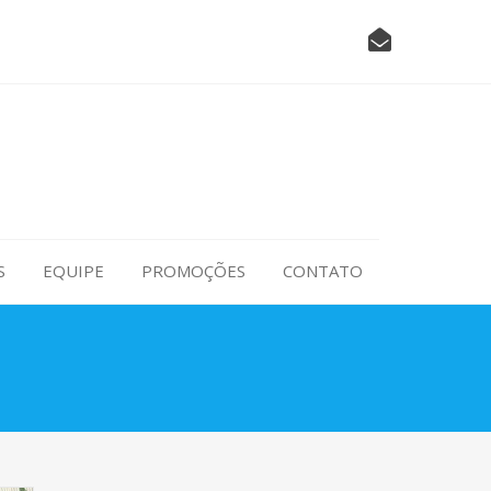
S
EQUIPE
PROMOÇÕES
CONTATO