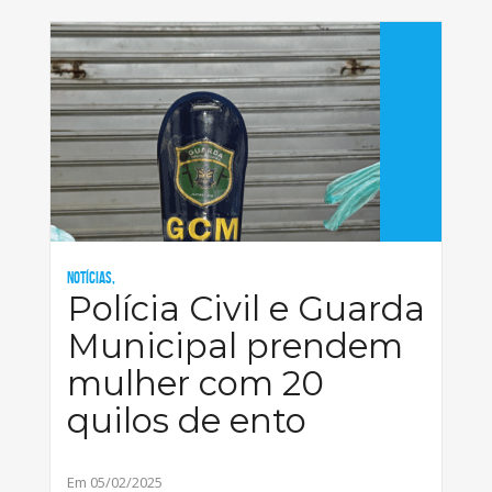
Notícias,
Polícia Civil e Guarda
Municipal prendem
mulher com 20
quilos de ento
Em 05/02/2025