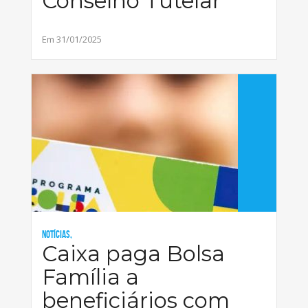
Conselho Tutelar
Em 31/01/2025
Notícias,
Caixa paga Bolsa
Família a
beneficiários com