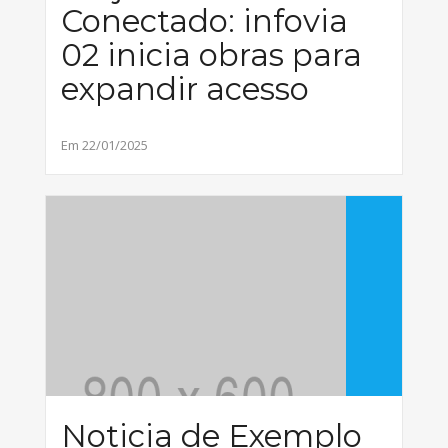
Conectado: infovia
02 inicia obras para
expandir acesso
Em 22/01/2025
Noticia de Exemplo