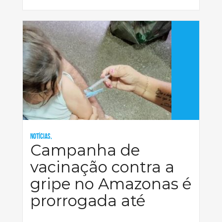
Notícias,
Campanha de
vacinação contra a
gripe no Amazonas é
prorrogada até