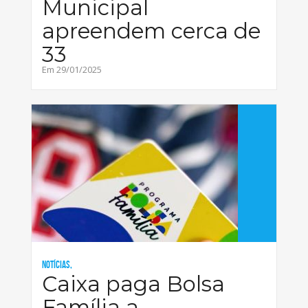
Municipal
apreendem cerca de
33
Em 29/01/2025
Notícias,
Caixa paga Bolsa
Família a