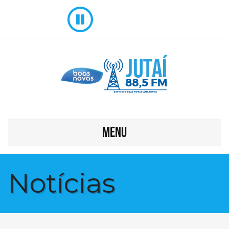
MENU
Notícias