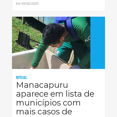
Em 03/02/2025
Notícias,
Manacapuru
aparece em lista de
municípios com
mais casos de