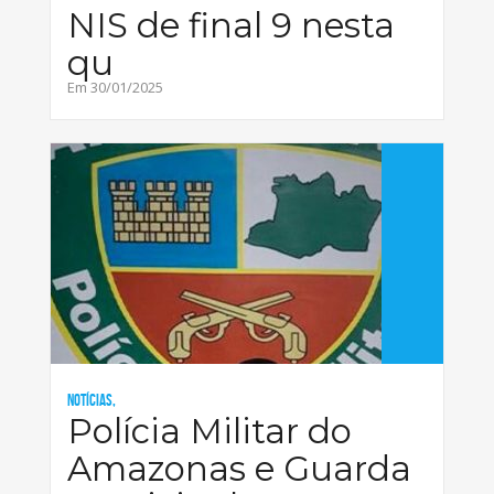
NIS de final 9 nesta
qu
Em 30/01/2025
Notícias,
Polícia Militar do
Amazonas e Guarda