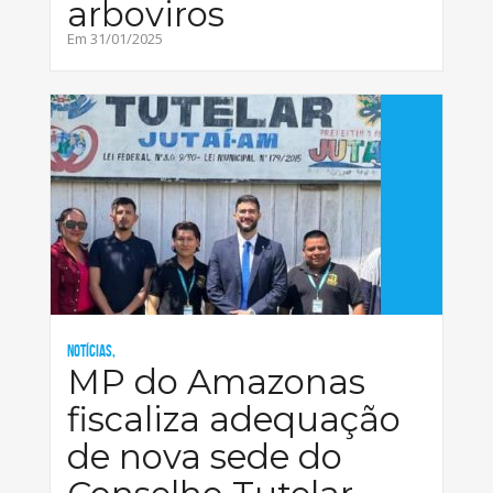
arboviros
Em 31/01/2025
Notícias,
MP do Amazonas
fiscaliza adequação
de nova sede do